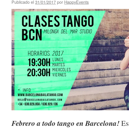
Publicado el
31/01/2017
por
HappyEvents
Febrero a todo tango en Barcelona!
Es