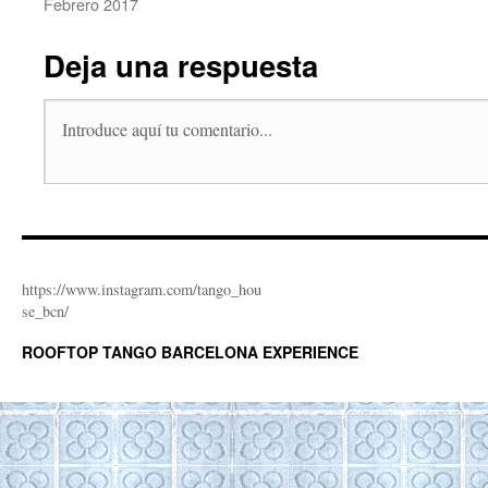
Febrero 2017
Deja una respuesta
https://www.instagram.com/tango_hou
se_bcn/
ROOFTOP TANGO BARCELONA EXPERIENCE