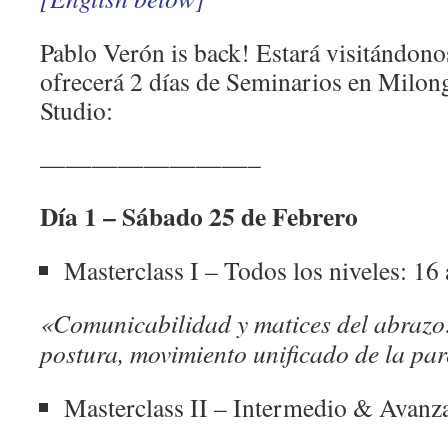
Pablo Verón is back! Estará visitándono
ofrecerá 2 días de Seminarios en Milo
Studio:
————————–
Día 1 – Sábado 25 de Febrero
Masterclass I – Todos los niveles: 16
«Comunicabilidad y matices del abrazo:
postura, movimiento unificado de la pa
Masterclass II – Intermedio & Avanz