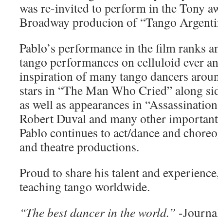
was re-invited to perform in the Tony 
Broadway producion of “Tango Argenti
Pablo’s performance in the film ranks a
tango performances on celluloid ever an
inspiration of many tango dancers aroun
stars in “The Man Who Cried” along si
as well as appearances in “Assassinatio
Robert Duval and many other important 
Pablo continues to act/dance and choreo
and theatre productions.
Proud to share his talent and experience,
teaching tango worldwide.
“The best dancer in the world.”
-Journal