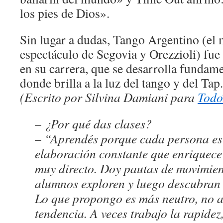
los pies de Dios».
Sin lugar a dudas, Tango Argentino (el 
espectáculo de Segovia y Orezzioli) fue
en su carrera, que se desarrolla funda
donde brilla a la luz del tango y del Tap
(Escrito por Silvina Damiani para
Todo
– ¿Por qué das clases?
– “Aprendés porque cada persona es 
elaboración constante que enriquece
muy directo. Doy pautas de movimien
alumnos exploren y luego descubran 
Lo que propongo es más neutro, no a
tendencia. A veces trabajo la rapidez,