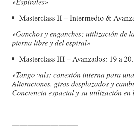
«Espirales»
Masterclass II – Intermedio & Avanz
«Ganchos y enganches; utilización de la 
pierna libre y del espiral»
Masterclass III – Avanzados: 19 a 20
«Tango vals: conexión interna para una
Alteraciones, giros desplazados y cambi
Conciencia espacial y su utilización en 
————————–