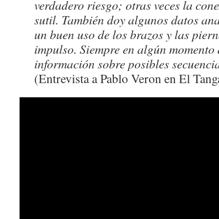
verdadero riesgo; otras veces la cone
sutil. También doy algunos datos an
un buen uso de los brazos y las pier
impulso. Siempre en algún momento 
información sobre posibles secuenci
(Entrevista a Pablo Veron en El Tan