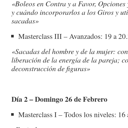
«Boleos en Contra y a Favor, Opciones 
y cuándo incorporarlos a los Giros y uti
sacadas»
Masterclass III – Avanzados: 19 a 20
«Sacadas del hombre y de la mujer: con
liberación de la energía de la pareja; c
deconstrucción de figuras»
Día 2 – Domingo 26 de Febrero
Masterclass I – Todos los niveles: 16