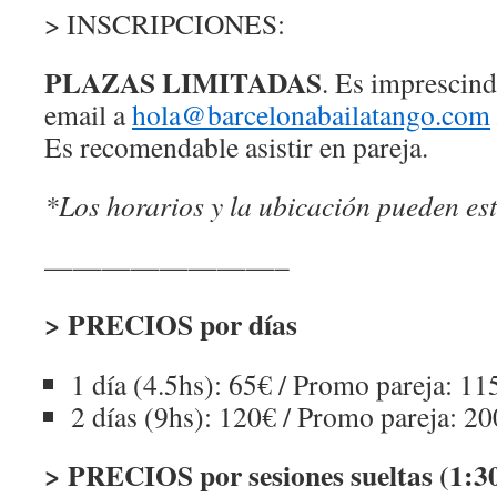
> INSCRIPCIONES:
PLAZAS LIMITADAS
. Es imprescind
email a
hola@barcelonabailatango.com
Es recomendable asistir en pareja.
*Los horarios y la ubicación pueden est
————————–
> PRECIOS por días
1 día (4.5hs): 65€ / Promo pareja: 11
2 días (9hs): 120€ / Promo pareja: 2
> PRECIOS por sesiones sueltas (1:3