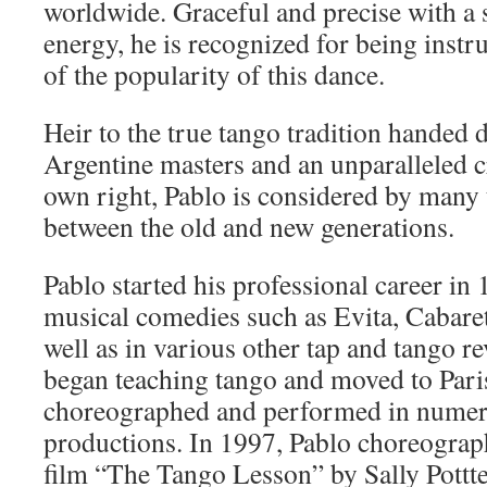
worldwide. Graceful and precise with a
energy, he is recognized for being instr
of the popularity of this dance.
Heir to the true tango tradition handed 
Argentine masters and an unparalleled cr
own right, Pablo is considered by many t
between the old and new generations.
Pablo started his professional career in
musical comedies such as Evita, Cabaret
well as in various other tap and tango r
began teaching tango and moved to Pari
choreographed and performed in numer
productions. In 1997, Pablo choreograph
film “The Tango Lesson” by Sally Pottt