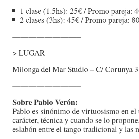
1 clase (1.5hs): 25€ / Promo pareja: 
2 clases (3hs): 45€ / Promo pareja: 8
————————–
> LUGAR
Milonga del Mar Studio – C/ Corunya 33
————————–
Sobre Pablo Verón:
Pablo es sinónimo de virtuosismo en el t
carácter, técnica y cuando se lo propone,
eslabón entre el tango tradicional y las n