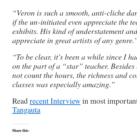
“Veron is such a smooth, anti-cliche da
if the un-initiated even appreciate the t
exhibits. His kind of understatement and
appreciate in great artists of any genre.
“To be clear, it’s been a while since I h
on the part of a “star” teacher. Besides 
not count the hours, the richness and co
classes was especially amazing.”
Read
recent Interview
in most importan
Tangauta
Share this: