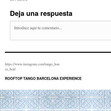
Deja una respuesta
https://www.instagram.com/tango_hou
se_bcn/
ROOFTOP TANGO BARCELONA EXPERIENCE