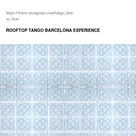
https://www.instagram.com/tango_hou
se_bcn/
ROOFTOP TANGO BARCELONA EXPERIENCE