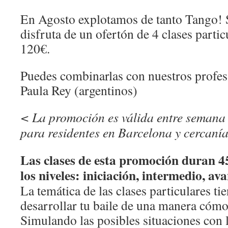
En Agosto explotamos de tanto Tango! 
disfruta de un ofertón de 4 clases parti
120€.
Puedes combinarlas con nuestros profes
Paula Rey (argentinos)
< La promoción es válida entre semana
para residentes en Barcelona y cercaní
Las clases de esta promoción duran 
los niveles: iniciación, intermedio, av
La temática de las clases particulares t
desarrollar tu baile de una manera cómod
Simulando las posibles situaciones con 