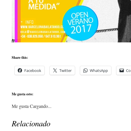
Share this:
Facebook
Twitter
WhatsApp
Co
Me gusta esto:
Me gusta
Cargando...
Relacionado