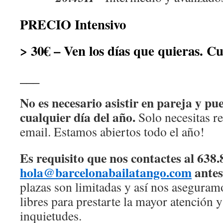
PRECIO Intensivo
> 30€ – Ven los días que quieras. C
___
No es necesario asistir en pareja y pu
cualquier día del año.
Solo necesitas re
email. Estamos abiertos todo el año!
Es requisito que nos contactes al 638.
hola@barcelonabailatango.com
antes
plazas son limitadas y así nos asegura
libres para prestarte la mayor atención y
inquietudes.