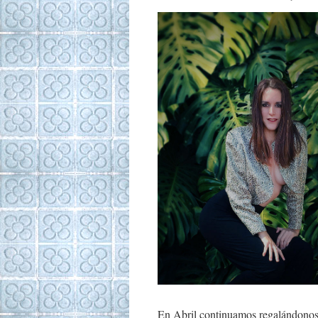
En Abril continuamos regalándonos 