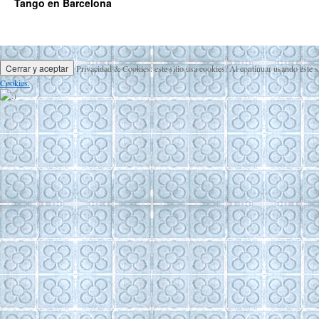
Tango en Barcelona
Privacidad & Cookies: este sitio usa cookies. Al continuar usando este s
Cookies.