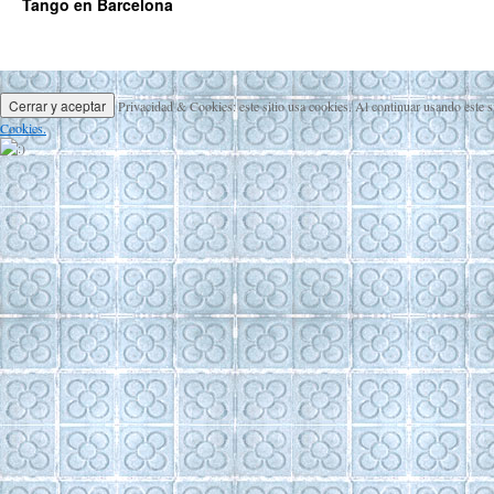
Tango en Barcelona
Privacidad & Cookies: este sitio usa cookies. Al continuar usando este s
Cookies.