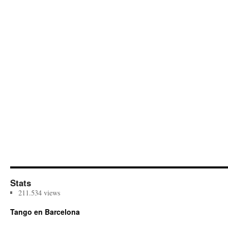
Stats
211.534 views
Tango en Barcelona