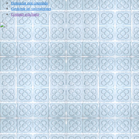
Denunciar este contenido
Gestionar las suscripciones
Contraer esta barra