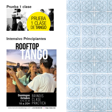
Prueba 1 clase
Intensivo Principiantes