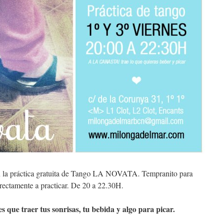
en la práctica gratuita de Tango LA NOVATA. Tempranito para
irectamente a practicar. De 20 a 22.30H.
es que traer tus sonrisas, tu bebida y algo para picar.