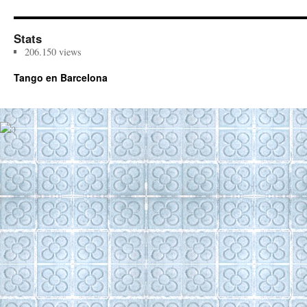
Stats
206.150 views
Tango en Barcelona