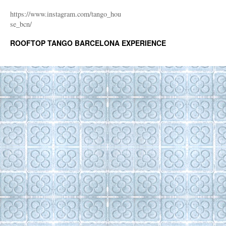
https://www.instagram.com/tango_hou
se_bcn/
ROOFTOP TANGO BARCELONA EXPERIENCE