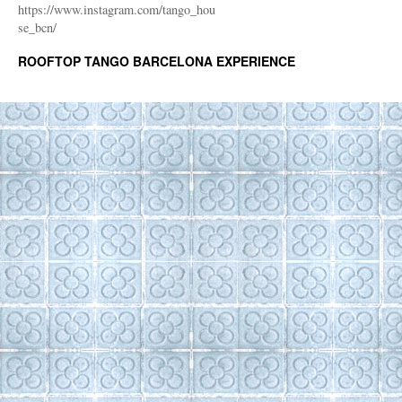
https://www.instagram.com/tango_hou
se_bcn/
ROOFTOP TANGO BARCELONA EXPERIENCE