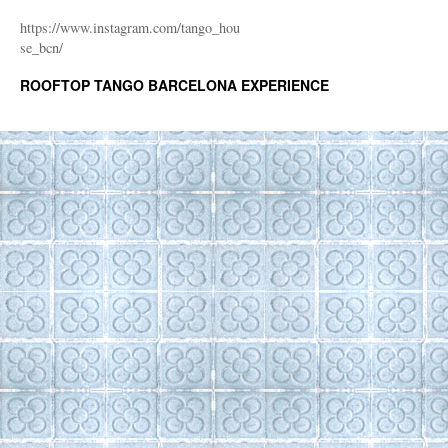
https://www.instagram.com/tango_hou
se_bcn/
ROOFTOP TANGO BARCELONA EXPERIENCE